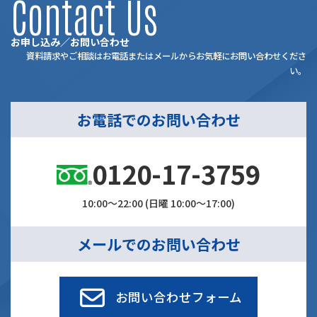
Contact Us
お申し込み／お問い合わせ
資料請求やご相談はお電話またはメールからお気軽にお問い合わせくださ
い。
お電話でのお問い合わせ
0120-17-3759
10:00～22:00 (日曜 10:00～17:00)
メールでのお問い合わせ
お問い合わせフォーム