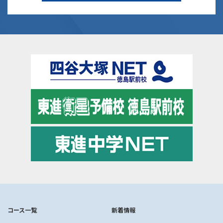
コース一覧
新着情報