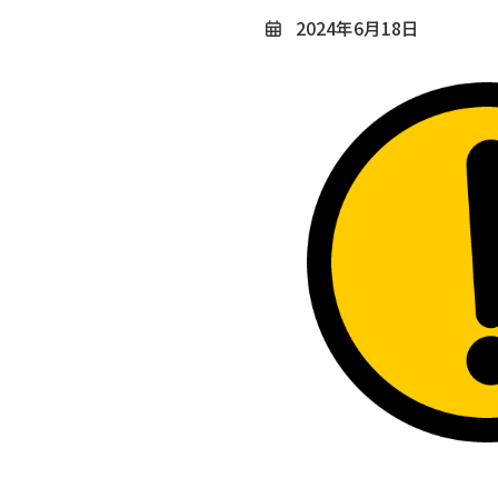
2024年6月18日