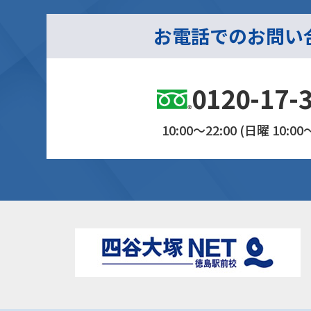
お電話でのお問い
0120-17-
10:00～22:00 (日曜 10:00～