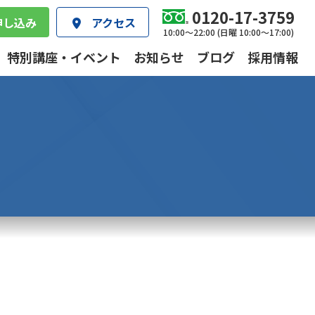
0120-17-3759
申し込み
アクセス
10:00～22:00 (日曜 10:00～17:00)
特別講座・イベント
お知らせ
ブログ
採用情報