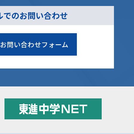
ルでのお問い合わせ
お問い合わせフォーム