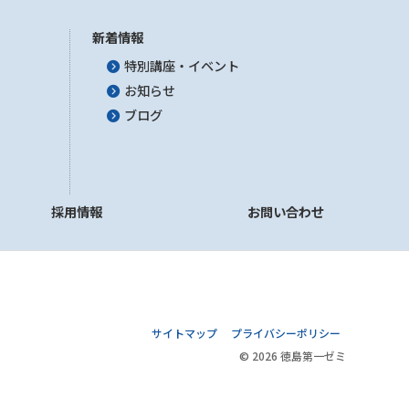
新着情報
特別講座・イベント
お知らせ
ブログ
採用情報
お問い合わせ
サイトマップ
プライバシーポリシー
© 2026 徳島第一ゼミ