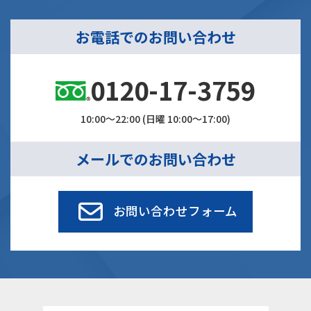
お電話でのお問い合わせ
0120-17-3759
10:00～22:00 (日曜 10:00～17:00)
メールでのお問い合わせ
お問い合わせフォーム