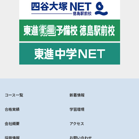
コース一覧
新着情報
合格実績
学習環境
会社概要
アクセス
採用情報
お問い合わせ