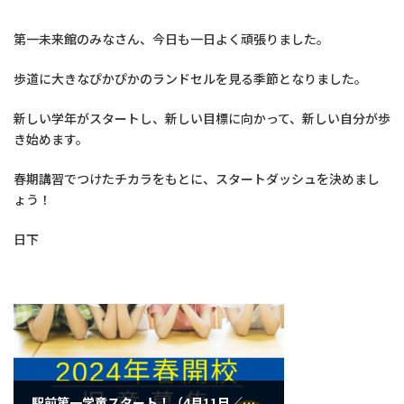
第一未来館のみなさん、今日も一日よく頑張りました。
歩道に大きなぴかぴかのランドセルを見る季節となりました。
新しい学年がスタートし、新しい目標に向かって、新しい自分が歩
き始めます。
春期講習でつけたチカラをもとに、スタートダッシュを決めまし
ょう！
日下
駅前第一学童スタート！（4月11日／木曜日）