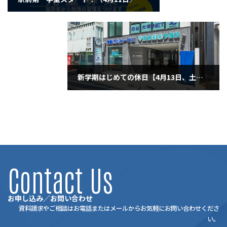
2024年4月11日
新学期はじめての休日【4月13日、土曜日】
2024年4月13日
Contact Us
お申し込み／お問い合わせ
資料請求やご相談はお電話またはメールからお気軽にお問い合わせくださ
い。