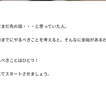
だまだ先の話・・・と思っていた人。
験までにやるべきことを考えると、そんなに余裕がある
るべきことはひとつ！
気でスタートさせましょう。