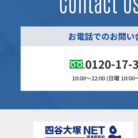
Contact U
お電話でのお問い
0120-17-
10:00～22:00 (日曜 10:00～