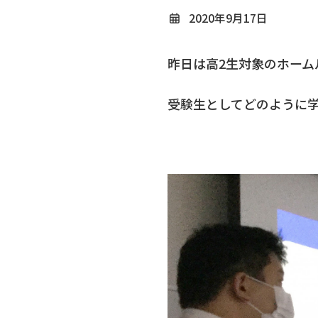
2020年9月17日
昨日は高2生対象のホー
受験生としてどのように