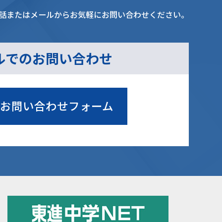
話またはメールからお気軽にお問い合わせください。
ルでのお問い合わせ
お問い合わせフォーム