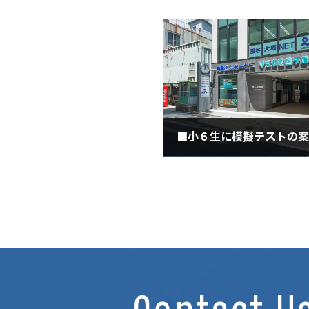
2020年9月16日