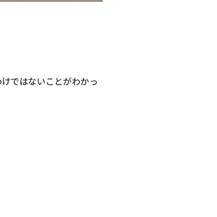
わけではないことがわかっ