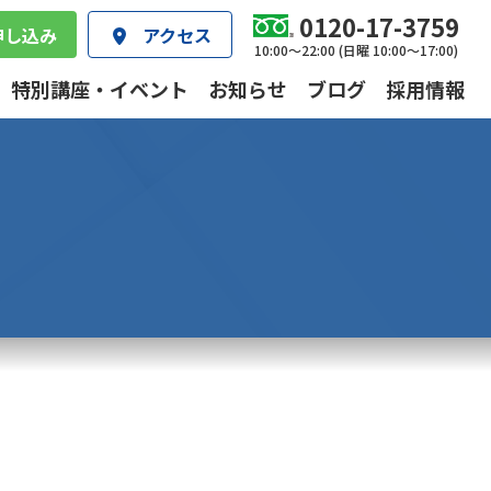
0120-17-3759
申し込み
アクセス
10:00～22:00 (日曜 10:00～17:00)
特別講座・イベント
お知らせ
ブログ
採用情報