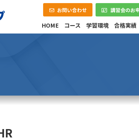
お問い合わせ
講習会のお
HOME
コース
学習環境
合格実績
HR