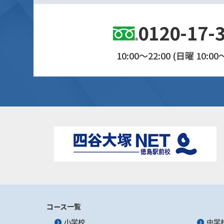
0120-17-
10:00～22:00 (日曜 10:00～
コース一覧
小学校
中学