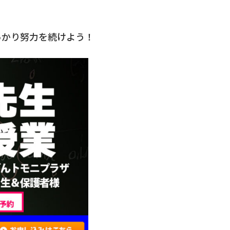
っかり努力を続けよう！