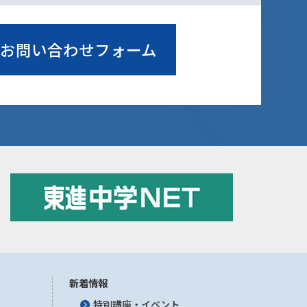
お問い合わせフォーム
新着情報
特別講座・イベント