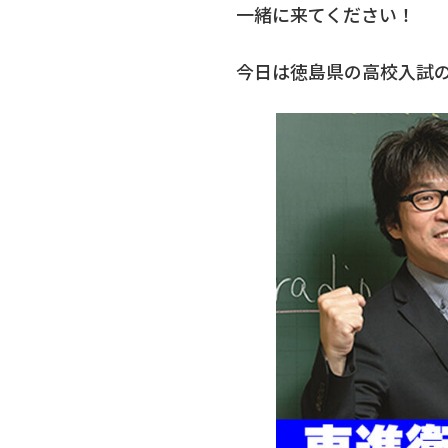
一緒に来てください！
今日は徳島県の高校入試