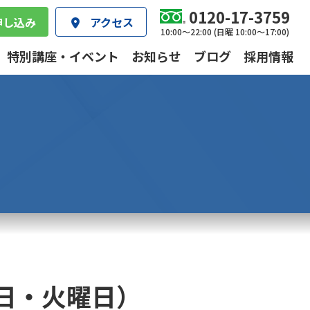
0120-17-3759
申し込み
アクセス
10:00～22:00 (日曜 10:00～17:00)
特別講座・イベント
お知らせ
ブログ
採用情報
日・火曜日）