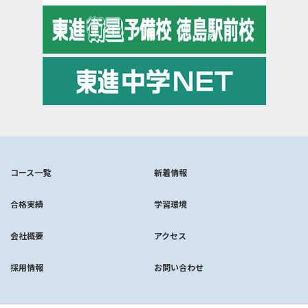
コース一覧
新着情報
合格実績
学習環境
会社概要
アクセス
採用情報
お問い合わせ