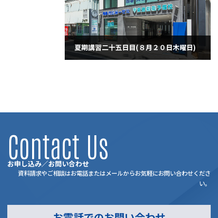
夏期講習二十五日目(８月２０日木曜日)
2020年8月20日
Contact Us
お申し込み／お問い合わせ
資料請求やご相談はお電話またはメールからお気軽にお問い合わせくださ
い。
お電話でのお問い合わせ