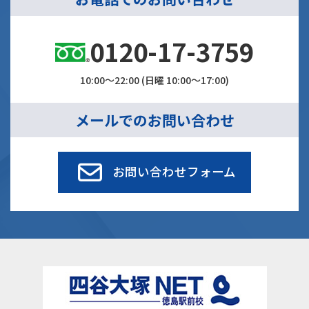
0120-17-3759
10:00～22:00 (日曜 10:00～17:00)
メールでのお問い合わせ
お問い合わせフォーム