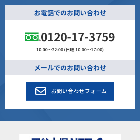
お電話でのお問い合わせ
0120-17-3759
10:00～22:00 (日曜 10:00～17:00)
メールでのお問い合わせ
お問い合わせフォーム