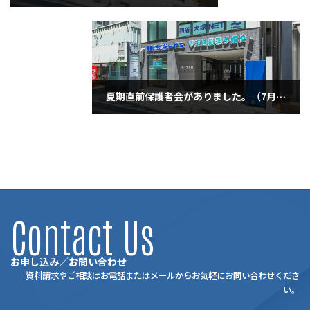
2020年7月4日
夏期直前保護者会がありました。（7月5日日曜日）
2020年7月5日
Contact Us
お申し込み／お問い合わせ
資料請求やご相談はお電話またはメールからお気軽にお問い合わせくださ
い。