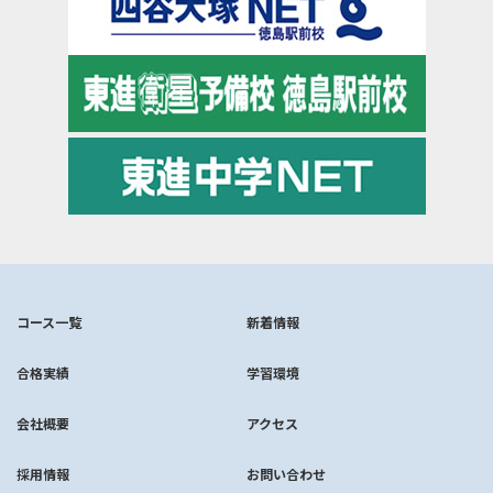
コース一覧
新着情報
合格実績
学習環境
会社概要
アクセス
採用情報
お問い合わせ