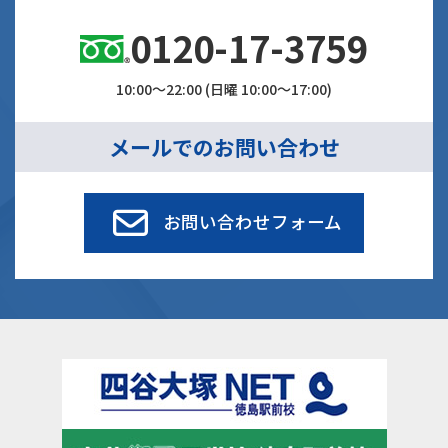
0120-17-3759
10:00～22:00 (日曜 10:00～17:00)
メールでのお問い合わせ
お問い合わせフォーム