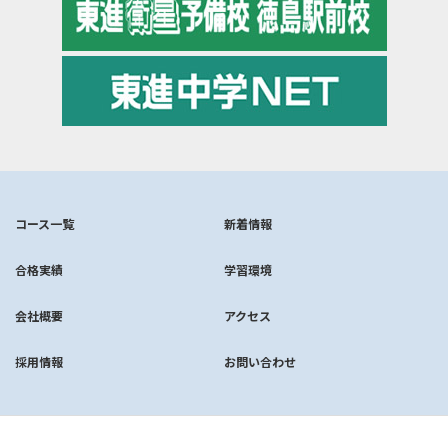
コース一覧
新着情報
合格実績
学習環境
会社概要
アクセス
採用情報
お問い合わせ