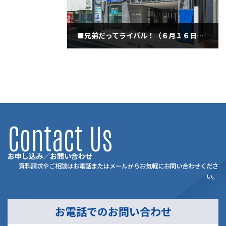
■兄弟だってライバル！（６月１６日火曜日）
2020年6月16日
Contact Us
お申し込み／お問い合わせ
資料請求やご相談はお電話またはメールからお気軽にお問い合わせくださ
い。
お電話でのお問い合わせ