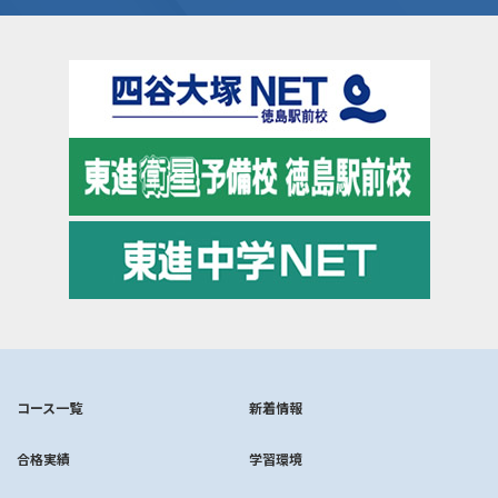
コース一覧
新着情報
合格実績
学習環境