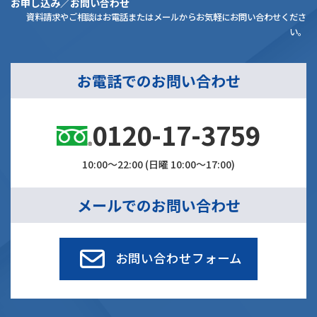
お申し込み／お問い合わせ
資料請求やご相談はお電話またはメールからお気軽にお問い合わせくださ
い。
お電話でのお問い合わせ
0120-17-3759
10:00～22:00 (日曜 10:00～17:00)
メールでのお問い合わせ
お問い合わせフォーム