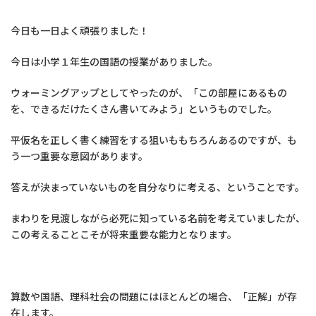
今日も一日よく頑張りました！
今日は小学１年生の国語の授業がありました。
ウォーミングアップとしてやったのが、「この部屋にあるもの
を、できるだけたくさん書いてみよう」というものでした。
平仮名を正しく書く練習をする狙いももちろんあるのですが、も
う一つ重要な意図があります。
答えが決まっていないものを自分なりに考える、ということです。
まわりを見渡しながら必死に知っている名前を考えていましたが、
この考えることこそが将来重要な能力となります。
算数や国語、理科社会の問題にはほとんどの場合、「正解」が存
在します。