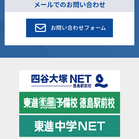
メールでのお問い合わせ
お問い合わせフォーム