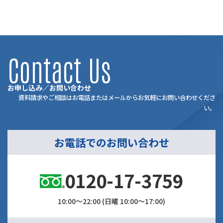
Contact Us
お申し込み／お問い合わせ
資料請求やご相談はお電話またはメールからお気軽にお問い合わせくださ
い。
お電話でのお問い合わせ
0120-17-3759
10:00～22:00 (日曜 10:00～17:00)