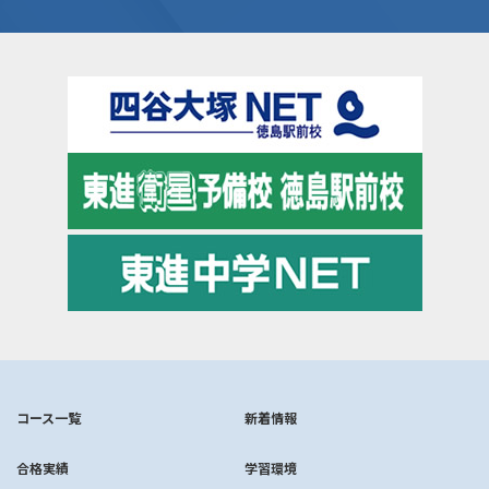
コース一覧
新着情報
合格実績
学習環境