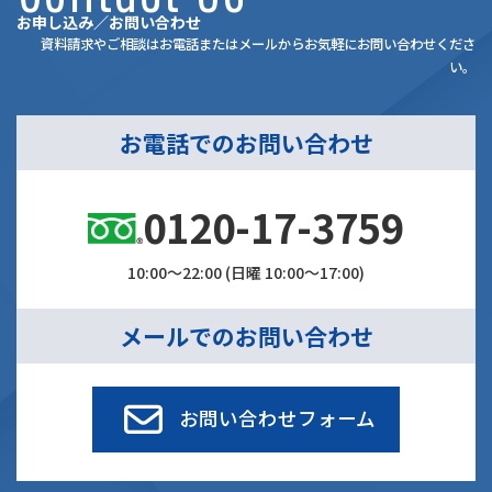
お申し込み／お問い合わせ
資料請求やご相談はお電話またはメールからお気軽にお問い合わせくださ
い。
お電話でのお問い合わせ
0120-17-3759
10:00～22:00 (日曜 10:00～17:00)
メールでのお問い合わせ
お問い合わせフォーム