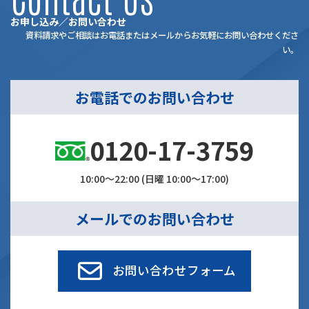
お申し込み／お問い合わせ
資料請求やご相談はお電話またはメールからお気軽にお問い合わせくださ
い。
お電話でのお問い合わせ
0120-17-3759
10:00～22:00 (日曜 10:00～17:00)
メールでのお問い合わせ
お問い合わせフォーム