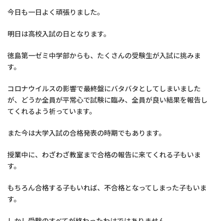
今日も一日よく頑張りました。
明日は高校入試の日となります。
徳島第一ゼミ中学部からも、たくさんの受験生が入試に挑みま
す。
コロナウイルスの影響で最終盤にバタバタとしてしまいました
が、どうか全員が平常心で試験に臨み、全員が良い結果を報告し
てくれるよう祈っています。
また今は大学入試の合格発表の時期でもあります。
授業中に、わざわざ教室まで合格の報告に来てくれる子もいま
す。
もちろん合格する子もいれば、不合格となってしまった子もいま
す。
しかし受験のすべてが終わったわけではありません。