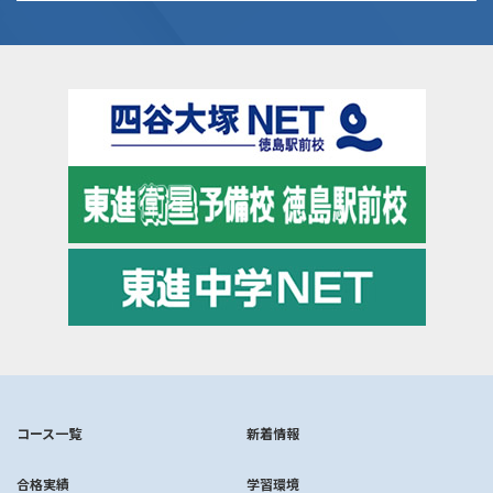
コース一覧
新着情報
合格実績
学習環境