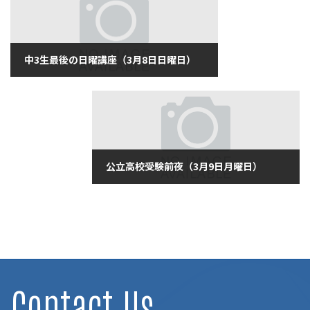
中3生最後の日曜講座（3月8日日曜日）
2020年3月8日
公立高校受験前夜（3月9日月曜日）
2020年3月9日
Contact Us