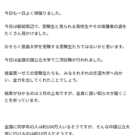
今日も一日よく頑張りました。
今日は駅前周辺で、受験生と見られる高校生やその保護者の姿を
たくさん見かけました。
おそらく徳島大学を受験する受験生たちではないかと思います。
今日は全国の国公立大学で二次試験が行われました。
徳島第一ゼミの受験生たちも、みなそれぞれの志望大学へ向か
い、全力を出してくれたことでしょう。
結果が分かるのは３月の上旬ですが、全員に良い知らせが届くこ
とを祈っています。
全国に同学年の人は約100万人いるそうですが、そんな中国公立大
学に行けるのは約10万人だそうです。