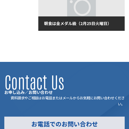
朝食は金メダル級（2月25日火曜日）
2020年2月25日
Contact Us
お申し込み／お問い合わせ
資料請求やご相談はお電話またはメールからお気軽にお問い合わせくださ
い。
お電話でのお問い合わせ