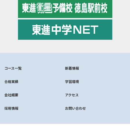
コース一覧
新着情報
合格実績
学習環境
会社概要
アクセス
採用情報
お問い合わせ