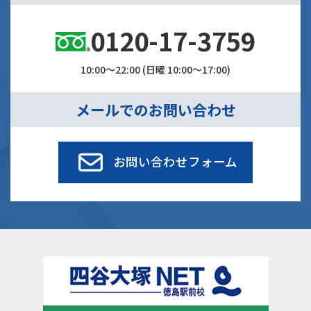
0120-17-3759
10:00～22:00 (日曜 10:00～17:00)
メールでのお問い合わせ
お問い合わせフォーム