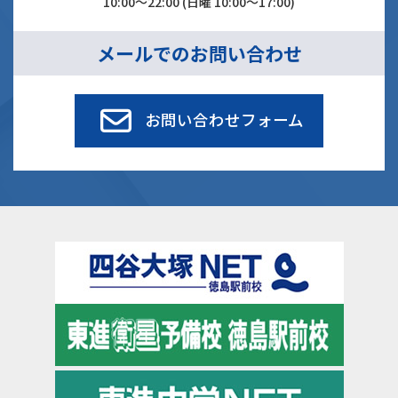
10:00～22:00 (日曜 10:00～17:00)
メールでのお問い合わせ
お問い合わせフォーム