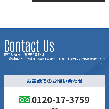
2019年11月16日
Contact Us
お申し込み／お問い合わせ
資料請求やご相談はお電話またはメールからお気軽にお問い合わせくださ
い。
お電話でのお問い合わせ
0120-17-3759