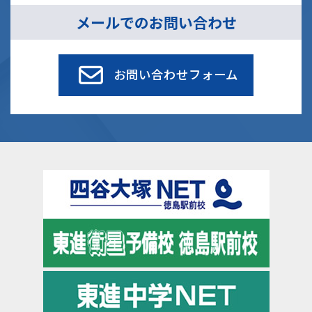
メールでのお問い合わせ
お問い合わせフォーム