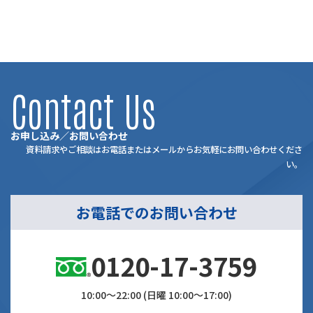
Contact Us
お申し込み／お問い合わせ
資料請求やご相談はお電話またはメールからお気軽にお問い合わせくださ
い。
お電話でのお問い合わせ
0120-17-3759
10:00～22:00 (日曜 10:00～17:00)