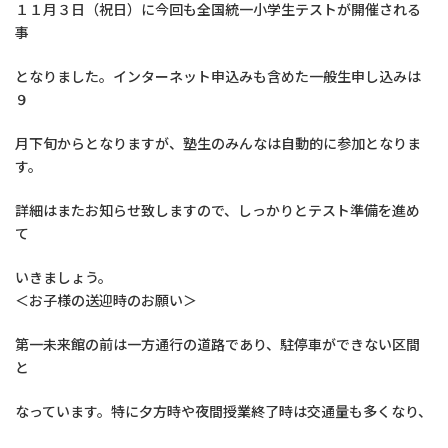
１１月３日（祝日）に今回も全国統一小学生テストが開催される
事
となりました。インターネット申込みも含めた一般生申し込みは
９
月下旬からとなりますが、塾生のみんなは自動的に参加となりま
す。
詳細はまたお知らせ致しますので、しっかりとテスト準備を進め
て
いきましょう。
＜お子様の送迎時のお願い＞
第一未来館の前は一方通行の道路であり、駐停車ができない区間
と
なっています。特に夕方時や夜間授業終了時は交通量も多くなり、