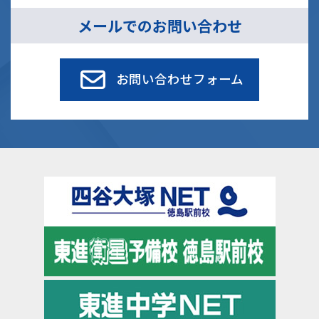
メールでのお問い合わせ
お問い合わせフォーム