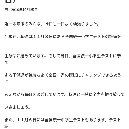
2016年10月25日
第一未来館のみんな、今日も一日よく頑張りました。
今現在、私達は１１月３日にある全国統一小学生テストの準備を
一
生懸命に進めています。そして当日、全国統一小学生テストに参
加
する子供達が気持ちよく全国一斉の模試にチャレンジできるよう
に
考えながら毎日を過ごしています。私達と一緒に全力を振り絞って
いきましょう。
また、１１月６日には全国統一中学生テストもあります。テスト
範