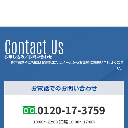
Contact Us
お申し込み／お問い合わせ
資料請求やご相談はお電話またはメールからお気軽にお問い合わせくださ
い。
お電話でのお問い合わせ
0120-17-3759
10:00～22:00 (日曜 10:00～17:00)