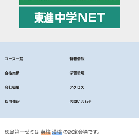
コース一覧
新着情報
合格実績
学習環境
会社概要
アクセス
採用情報
お問い合わせ
徳島第一ゼミは
英検
漢検
の認定会場です。