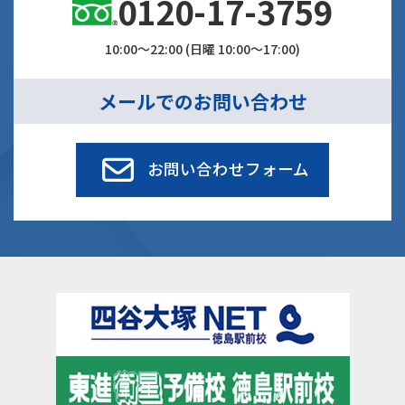
0120-17-3759
10:00～22:00 (日曜 10:00～17:00)
メールでのお問い合わせ
お問い合わせフォーム