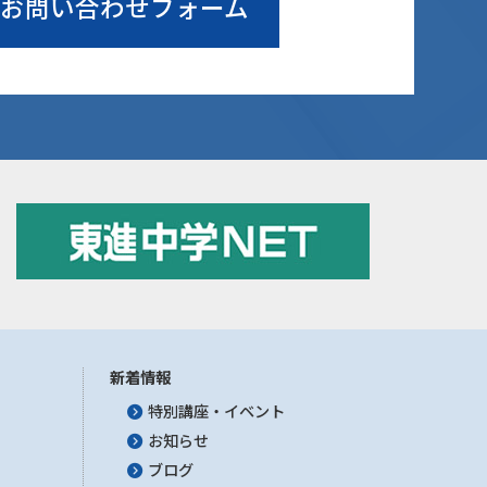
お問い合わせフォーム
新着情報
特別講座・イベント
お知らせ
ブログ