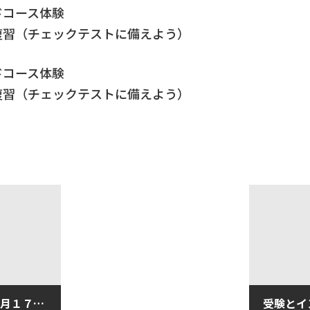
コース体験
習（チェックテストに備えよう）
コース体験
習（チェックテストに備えよう）
受験結果の受け止め方（１月１７日木曜日）