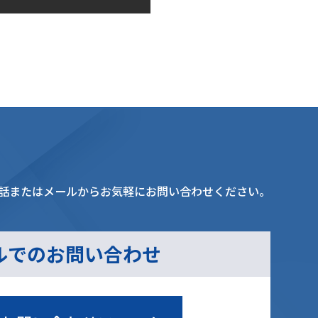
月18日
話またはメールからお気軽にお問い合わせください。
ルでのお問い合わせ