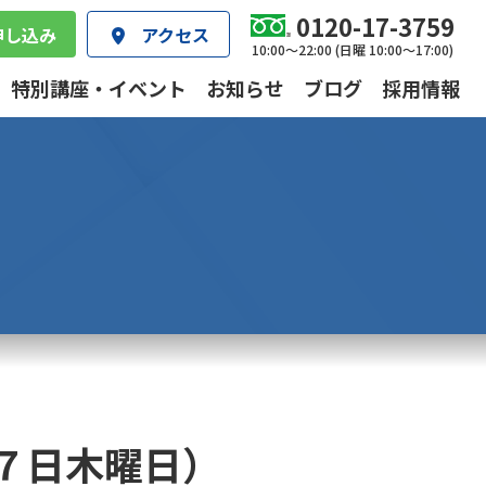
0120-17-3759
申し込み
アクセス
10:00～22:00 (日曜 10:00～17:00)
特別講座・イベント
お知らせ
ブログ
採用情報
７日木曜日）