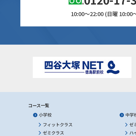
10:00～22:00 (日曜 10:00～
コース一覧
小学校
中学
フィットクラス
ゼ
ゼミクラス
ハ