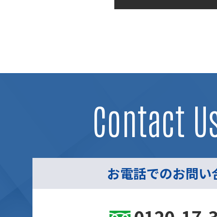
2019年1月17日
Contact U
お電話でのお問い
0120-17-