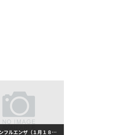
受験とインフルエンザ（１月１８日金曜日）