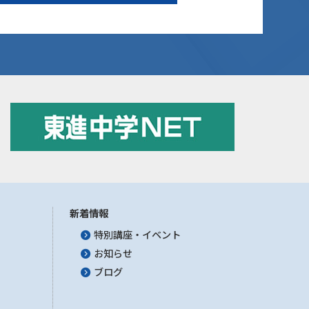
新着情報
特別講座・イベント
お知らせ
ブログ