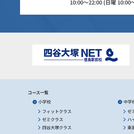
10:00～22:00 (日曜 10:00～
コース一覧
小学校
中学
フィットクラス
ゼ
ゼミクラス
ハ
四谷大塚クラス
東