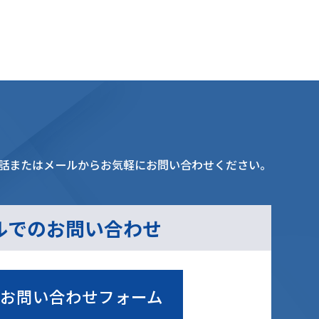
話またはメールからお気軽にお問い合わせください。
ルでのお問い合わせ
お問い合わせフォーム