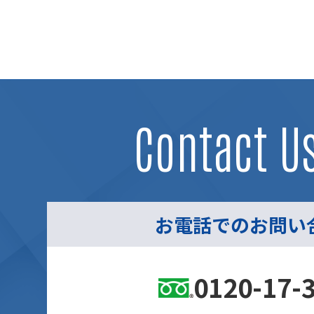
Contact U
お電話でのお問い
0120-17-