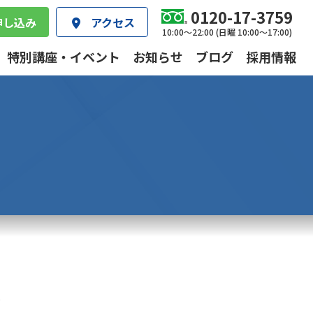
0120-17-3759
申し込み
アクセス
10:00～22:00 (日曜 10:00～17:00)
特別講座・イベント
お知らせ
ブログ
採用情報
）