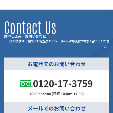
Contact Us
お申し込み／お問い合わせ
資料請求やご相談はお電話またはメールからお気軽にお問い合わせくださ
い。
お電話でのお問い合わせ
0120-17-3759
10:00～22:00 (日曜 10:00～17:00)
メールでのお問い合わせ