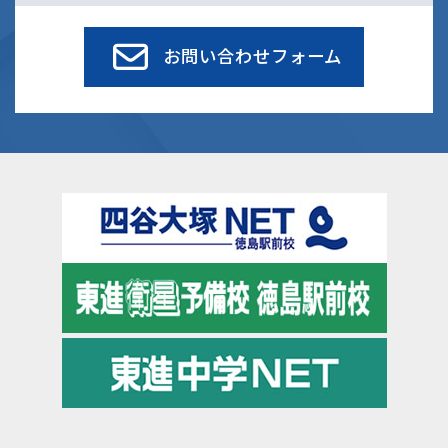
お問い合わせフォーム