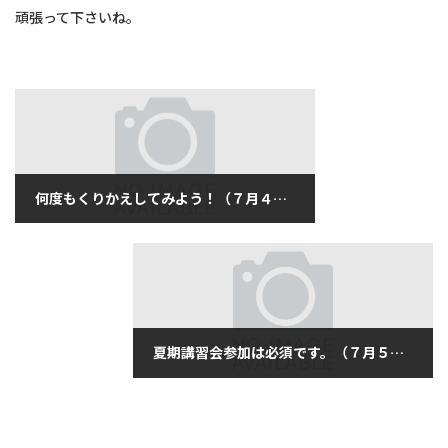
頑張って下さいね。
何度もくりかえしてみよう！（７月４日水曜日）
2018年7月4日
夏期講習会参加は必須です。（７月５日木曜日）
2018年7月5日