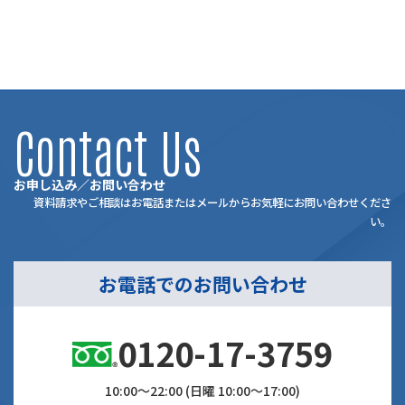
2018年6月16日
Contact Us
お申し込み／お問い合わせ
資料請求やご相談はお電話またはメールからお気軽にお問い合わせくださ
い。
お電話でのお問い合わせ
0120-17-3759
10:00～22:00 (日曜 10:00～17:00)