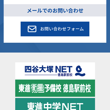
メールでのお問い合わせ
お問い合わせフォーム