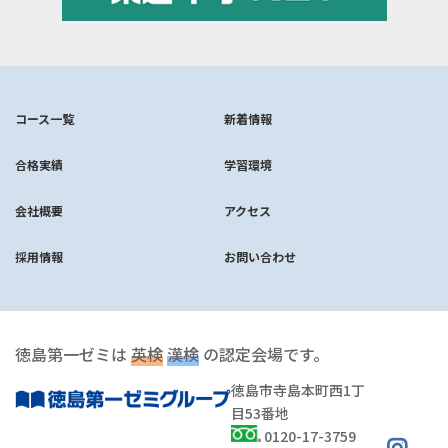
コース一覧
新着情報
合格実績
学習環境
会社概要
アクセス
採用情報
お問い合わせ
徳島第一ゼミは
英検
漢検
の認定会場です。
徳島市寺島本町西1丁
目53番地
0120-17-3759