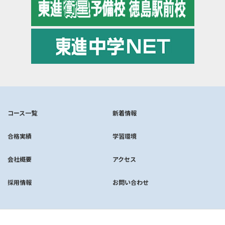
コース一覧
新着情報
合格実績
学習環境
会社概要
アクセス
採用情報
お問い合わせ