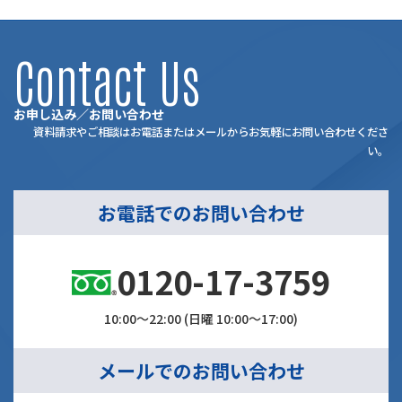
Contact Us
お申し込み／お問い合わせ
資料請求やご相談はお電話またはメールからお気軽にお問い合わせくださ
い。
お電話でのお問い合わせ
0120-17-3759
10:00～22:00 (日曜 10:00～17:00)
メールでのお問い合わせ