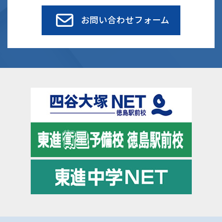
お問い合わせフォーム