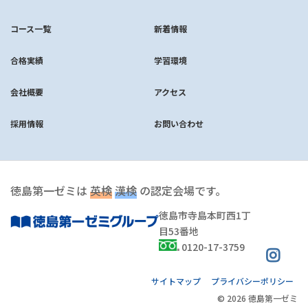
コース一覧
新着情報
合格実績
学習環境
会社概要
アクセス
採用情報
お問い合わせ
徳島第一ゼミは
英検
漢検
の認定会場です。
徳島市寺島本町西1丁
目53番地
0120-17-3759
サイトマップ
プライバシーポリシー
© 2026 徳島第一ゼミ