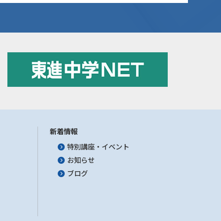
新着情報
特別講座・イベント
お知らせ
ブログ