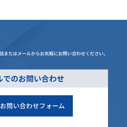
話またはメールからお気軽にお問い合わせください。
ルでのお問い合わせ
お問い合わせフォーム