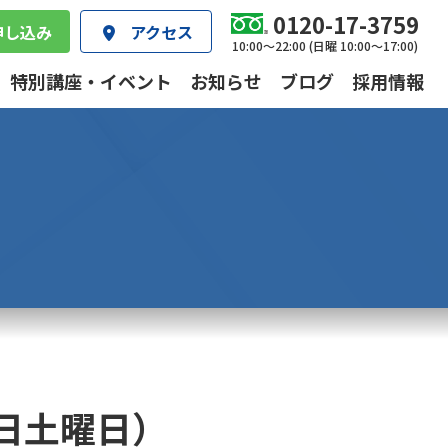
0120-17-3759
申し込み
アクセス
10:00～22:00 (日曜 10:00～17:00)
特別講座・イベント
お知らせ
ブログ
採用情報
日土曜日）