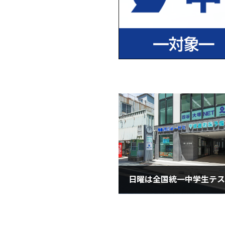
2022年5月27日