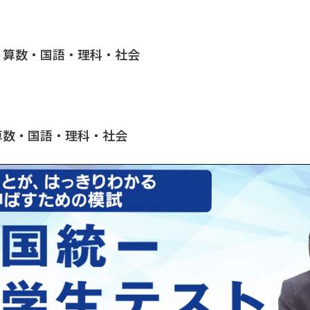
 算数・国語・理科・社会
算数・国語・理科・社会