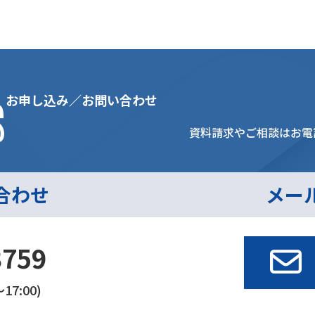
s
お申し込み／お問い合わせ
資料請求やご相談はお電
合わせ
メー
3759
17:00)