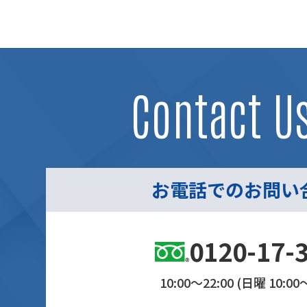
Contact U
お電話でのお問い
0120-17-
10:00～22:00 (日曜 10:00～