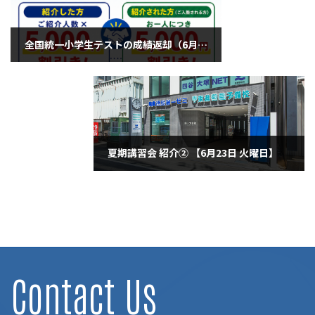
全国統一小学生テストの成績返却（6月20日土曜日）
2026年6月20日
夏期講習会 紹介② 【6月23日 火曜日】
2026年6月23日
Contact Us