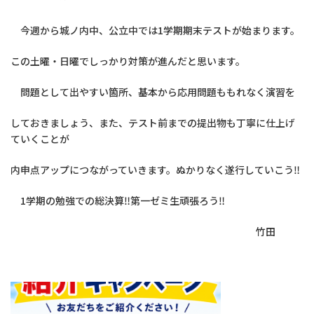
今週から城ノ内中、公立中では1学期期末テストが始まります。
この土曜・日曜でしっかり対策が進んだと思います。
問題として出やすい箇所、基本から応用問題ももれなく演習を
しておきましょう、また、テスト前までの提出物も丁寧に仕上げ
ていくことが
内申点アップにつながっていきます。ぬかりなく遂行していこう‼
1学期の勉強での総決算‼第一ゼミ生頑張ろう‼
竹田