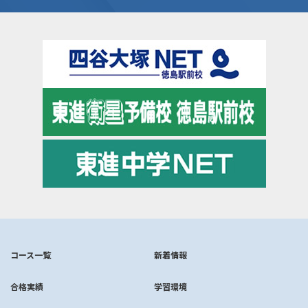
コース一覧
新着情報
合格実績
学習環境