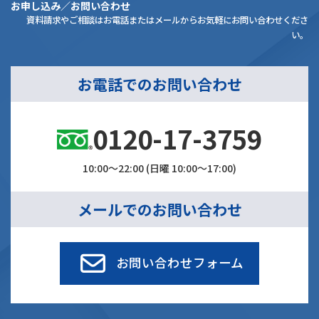
お申し込み／お問い合わせ
資料請求やご相談はお電話またはメールからお気軽にお問い合わせくださ
い。
お電話でのお問い合わせ
0120-17-3759
10:00～22:00 (日曜 10:00～17:00)
メールでのお問い合わせ
お問い合わせフォーム