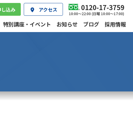
0120-17-3759
申し込み
アクセス
10:00～22:00 (日曜 10:00～17:00)
特別講座・イベント
お知らせ
ブログ
採用情報