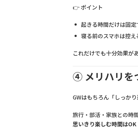
👉 ポイント
起きる時間だけは固定
寝る前のスマホは控え
これだけでも十分効果が
④ メリハリを
GWはもちろん「しっかり
旅行・部活・家族との時
思いきり楽しむ時間はOK