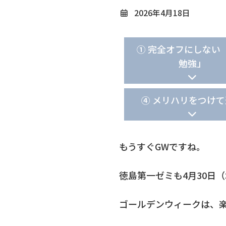
2026年4月18日
① 完全オフにしない
勉強」
④ メリハリをつけ
もうすぐGWですね。
徳島第一ゼミも4月30日
ゴールデンウィークは、