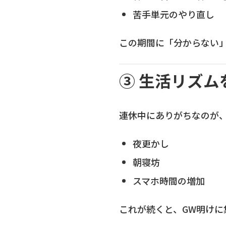
苦手単元のやり直し
この期間に「分からない
③ 生活リズム
連休中にありがちなのが
夜更かし
朝寝坊
スマホ時間の増加
これが続くと、GW明けに